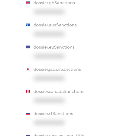
dossier.gbSanctions
XXXXXXXXXX
dossier.ausSanctions
XXXXXXXXXX
dossier.euSanctions
XXXXXXXXXX
dossier.japanSanctions
XXXXXXXXXX
dossier.canadaSanctions
XXXXXXXXXX
dossier.rfSanctions
XXXXXXXXXX
dossier.russian_reg_title