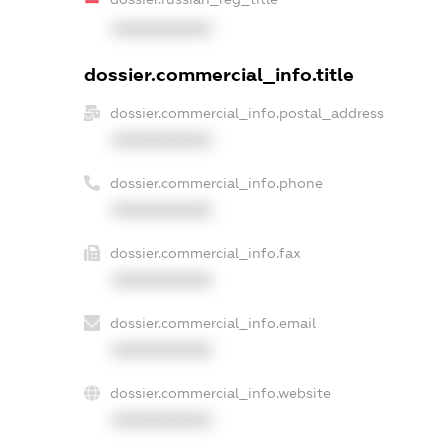
XXXXXXXXXX
dossier.commercial_info.title
dossier.commercial_info.postal_address
XXXXXXXXXX
dossier.commercial_info.phone
XXXXXXXXXX
dossier.commercial_info.fax
XXXXXXXXXX
dossier.commercial_info.email
XXXXXXXXXX
dossier.commercial_info.website
XXXXXXXXXX