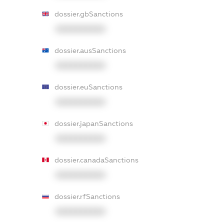
dossier.gbSanctions
XXXXXXXXXX
dossier.ausSanctions
XXXXXXXXXX
dossier.euSanctions
XXXXXXXXXX
dossier.japanSanctions
XXXXXXXXXX
dossier.canadaSanctions
XXXXXXXXXX
dossier.rfSanctions
XXXXXXXXXX