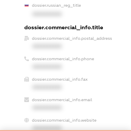
dossier.russian_reg_title
XXXXXXXXXX
dossier.commercial_info.title
dossier.commercial_info.postal_address
XXXXXXXXXX
dossier.commercial_info.phone
XXXXXXXXXX
dossier.commercial_info.fax
XXXXXXXXXX
dossier.commercial_info.email
XXXXXXXXXX
dossier.commercial_info.website
XXXXXXXXXX