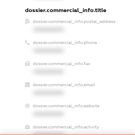
dossier.commercial_info.title
dossier.commercial_info.postal_address
XXXXXXXXXX
dossier.commercial_info.phone
XXXXXXXXXX
dossier.commercial_info.fax
XXXXXXXXXX
dossier.commercial_info.email
XXXXXXXXXX
dossier.commercial_info.website
XXXXXXXXXX
dossier.commercial_info.activity