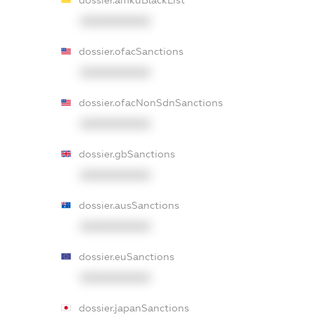
XXXXXXXXXX
dossier.ofacSanctions
XXXXXXXXXX
dossier.ofacNonSdnSanctions
XXXXXXXXXX
dossier.gbSanctions
XXXXXXXXXX
dossier.ausSanctions
XXXXXXXXXX
dossier.euSanctions
XXXXXXXXXX
dossier.japanSanctions