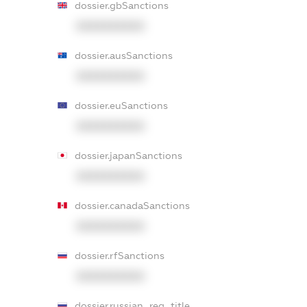
dossier.gbSanctions
XXXXXXXXXX
dossier.ausSanctions
XXXXXXXXXX
dossier.euSanctions
XXXXXXXXXX
dossier.japanSanctions
XXXXXXXXXX
dossier.canadaSanctions
XXXXXXXXXX
dossier.rfSanctions
XXXXXXXXXX
dossier.russian_reg_title