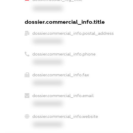
XXXXXXXXXX
dossier.commercial_info.title
dossier.commercial_info.postal_address
XXXXXXXXXX
dossier.commercial_info.phone
XXXXXXXXXX
dossier.commercial_info.fax
XXXXXXXXXX
dossier.commercial_info.email
XXXXXXXXXX
dossier.commercial_info.website
XXXXXXXXXX