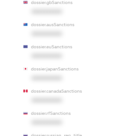
dossier.gbSanctions
XXXXXXXXXX
dossier.ausSanctions
XXXXXXXXXX
dossier.euSanctions
XXXXXXXXXX
dossier.japanSanctions
XXXXXXXXXX
dossier.canadaSanctions
XXXXXXXXXX
dossier.rfSanctions
XXXXXXXXXX
dossier.russian_reg_title