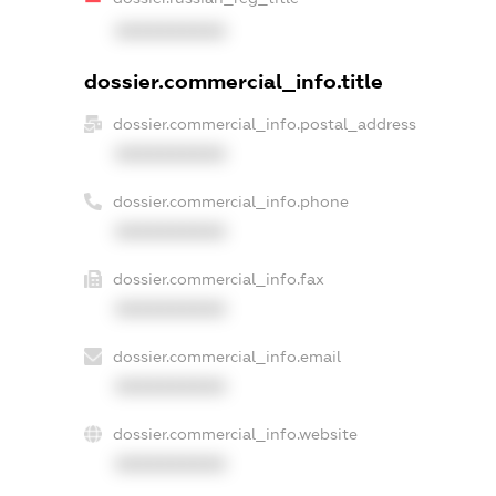
XXXXXXXXXX
dossier.commercial_info.title
dossier.commercial_info.postal_address
XXXXXXXXXX
dossier.commercial_info.phone
XXXXXXXXXX
dossier.commercial_info.fax
XXXXXXXXXX
dossier.commercial_info.email
XXXXXXXXXX
dossier.commercial_info.website
XXXXXXXXXX