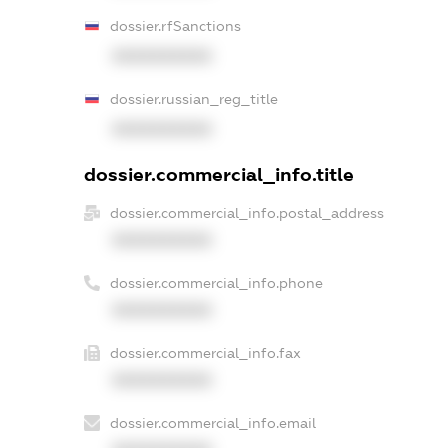
dossier.rfSanctions
XXXXXXXXXX
dossier.russian_reg_title
XXXXXXXXXX
dossier.commercial_info.title
dossier.commercial_info.postal_address
XXXXXXXXXX
dossier.commercial_info.phone
XXXXXXXXXX
dossier.commercial_info.fax
XXXXXXXXXX
dossier.commercial_info.email