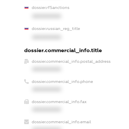
dossier.rfSanctions
XXXXXXXXXX
dossier.russian_reg_title
XXXXXXXXXX
dossier.commercial_info.title
dossier.commercial_info.postal_address
XXXXXXXXXX
dossier.commercial_info.phone
XXXXXXXXXX
dossier.commercial_info.fax
XXXXXXXXXX
dossier.commercial_info.email