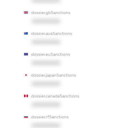
XXXXXXXXXX
dossier.gbSanctions
XXXXXXXXXX
dossier.ausSanctions
XXXXXXXXXX
dossier.euSanctions
XXXXXXXXXX
dossier.japanSanctions
XXXXXXXXXX
dossier.canadaSanctions
XXXXXXXXXX
dossier.rfSanctions
XXXXXXXXXX