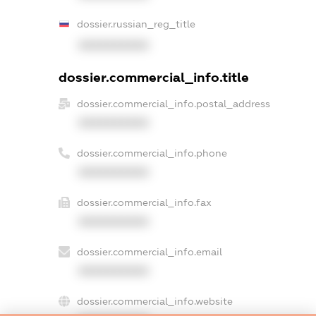
dossier.russian_reg_title
XXXXXXXXXX
dossier.commercial_info.title
dossier.commercial_info.postal_address
XXXXXXXXXX
dossier.commercial_info.phone
XXXXXXXXXX
dossier.commercial_info.fax
XXXXXXXXXX
dossier.commercial_info.email
XXXXXXXXXX
dossier.commercial_info.website