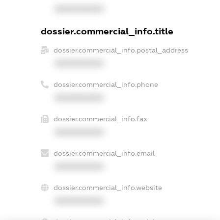
XXXXXXXXXX
dossier.commercial_info.title
dossier.commercial_info.postal_address
XXXXXXXXXX
dossier.commercial_info.phone
XXXXXXXXXX
dossier.commercial_info.fax
XXXXXXXXXX
dossier.commercial_info.email
XXXXXXXXXX
dossier.commercial_info.website
XXXXXXXXXX