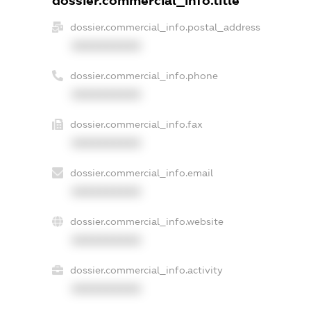
dossier.commercial_info.title
dossier.commercial_info.postal_address
XXXXXXXXXX
dossier.commercial_info.phone
XXXXXXXXXX
dossier.commercial_info.fax
XXXXXXXXXX
dossier.commercial_info.email
XXXXXXXXXX
dossier.commercial_info.website
XXXXXXXXXX
dossier.commercial_info.activity
XXXXXXXXXX