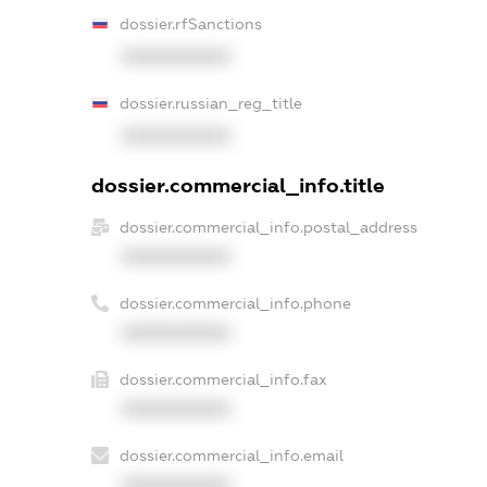
dossier.rfSanctions
XXXXXXXXXX
dossier.russian_reg_title
XXXXXXXXXX
dossier.commercial_info.title
dossier.commercial_info.postal_address
XXXXXXXXXX
dossier.commercial_info.phone
XXXXXXXXXX
dossier.commercial_info.fax
XXXXXXXXXX
dossier.commercial_info.email
XXXXXXXXXX