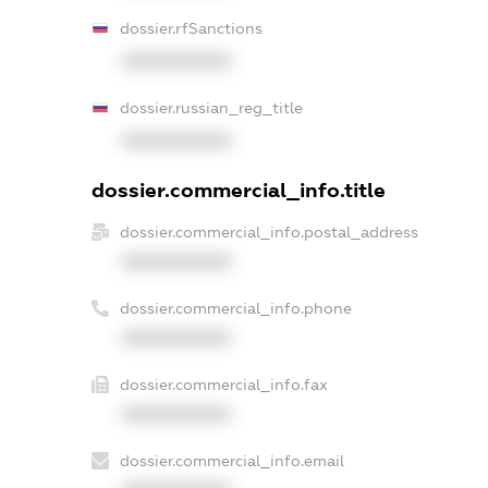
dossier.rfSanctions
XXXXXXXXXX
dossier.russian_reg_title
XXXXXXXXXX
dossier.commercial_info.title
dossier.commercial_info.postal_address
XXXXXXXXXX
dossier.commercial_info.phone
XXXXXXXXXX
dossier.commercial_info.fax
XXXXXXXXXX
dossier.commercial_info.email