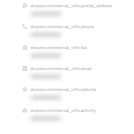
dossier.commercial_info.postal_address
XXXXXXXXXX
dossier.commercial_info.phone
XXXXXXXXXX
dossier.commercial_info.fax
XXXXXXXXXX
dossier.commercial_info.email
XXXXXXXXXX
dossier.commercial_info.website
XXXXXXXXXX
dossier.commercial_info.activity
XXXXXXXXXX