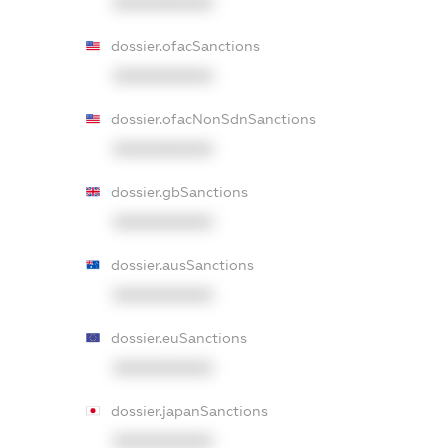
XXXXXXXXXX
dossier.ofacSanctions
XXXXXXXXXX
dossier.ofacNonSdnSanctions
XXXXXXXXXX
dossier.gbSanctions
XXXXXXXXXX
dossier.ausSanctions
XXXXXXXXXX
dossier.euSanctions
XXXXXXXXXX
dossier.japanSanctions
XXXXXXXXXX