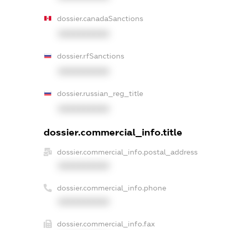
dossier.canadaSanctions
XXXXXXXXXX
dossier.rfSanctions
XXXXXXXXXX
dossier.russian_reg_title
XXXXXXXXXX
dossier.commercial_info.title
dossier.commercial_info.postal_address
XXXXXXXXXX
dossier.commercial_info.phone
XXXXXXXXXX
dossier.commercial_info.fax