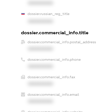
XXXXXXXXXX
dossier.russian_reg_title
XXXXXXXXXX
dossier.commercial_info.title
dossier.commercial_info.postal_address
XXXXXXXXXX
dossier.commercial_info.phone
XXXXXXXXXX
dossier.commercial_info.fax
XXXXXXXXXX
dossier.commercial_info.email
XXXXXXXXXX