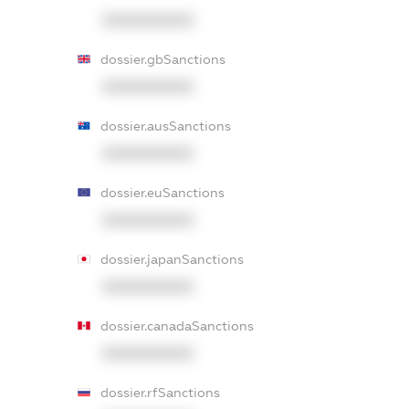
XXXXXXXXXX
dossier.gbSanctions
XXXXXXXXXX
dossier.ausSanctions
XXXXXXXXXX
dossier.euSanctions
XXXXXXXXXX
dossier.japanSanctions
XXXXXXXXXX
dossier.canadaSanctions
XXXXXXXXXX
dossier.rfSanctions