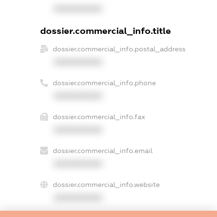
XXXXXXXXXX
dossier.commercial_info.title
dossier.commercial_info.postal_address
XXXXXXXXXX
dossier.commercial_info.phone
XXXXXXXXXX
dossier.commercial_info.fax
XXXXXXXXXX
dossier.commercial_info.email
XXXXXXXXXX
dossier.commercial_info.website
XXXXXXXXXX