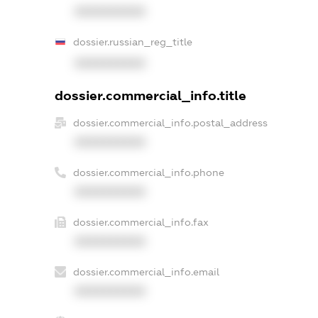
XXXXXXXXXX
dossier.russian_reg_title
XXXXXXXXXX
dossier.commercial_info.title
dossier.commercial_info.postal_address
XXXXXXXXXX
dossier.commercial_info.phone
XXXXXXXXXX
dossier.commercial_info.fax
XXXXXXXXXX
dossier.commercial_info.email
XXXXXXXXXX