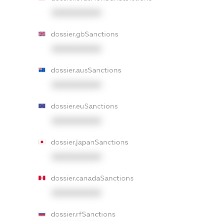
XXXXXXXXXX
dossier.gbSanctions
XXXXXXXXXX
dossier.ausSanctions
XXXXXXXXXX
dossier.euSanctions
XXXXXXXXXX
dossier.japanSanctions
XXXXXXXXXX
dossier.canadaSanctions
XXXXXXXXXX
dossier.rfSanctions