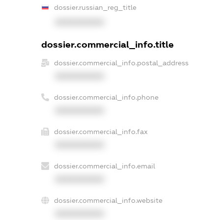
dossier.russian_reg_title
XXXXXXXXXX
dossier.commercial_info.title
dossier.commercial_info.postal_address
XXXXXXXXXX
dossier.commercial_info.phone
XXXXXXXXXX
dossier.commercial_info.fax
XXXXXXXXXX
dossier.commercial_info.email
XXXXXXXXXX
dossier.commercial_info.website
XXXXXXXXXX