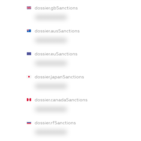
dossier.gbSanctions
XXXXXXXXXX
dossier.ausSanctions
XXXXXXXXXX
dossier.euSanctions
XXXXXXXXXX
dossier.japanSanctions
XXXXXXXXXX
dossier.canadaSanctions
XXXXXXXXXX
dossier.rfSanctions
XXXXXXXXXX