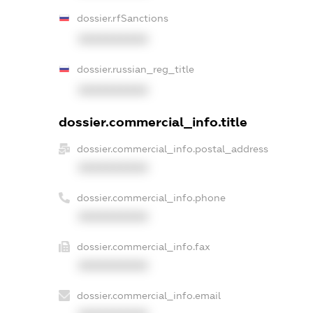
dossier.rfSanctions
XXXXXXXXXX
dossier.russian_reg_title
XXXXXXXXXX
dossier.commercial_info.title
dossier.commercial_info.postal_address
XXXXXXXXXX
dossier.commercial_info.phone
XXXXXXXXXX
dossier.commercial_info.fax
XXXXXXXXXX
dossier.commercial_info.email