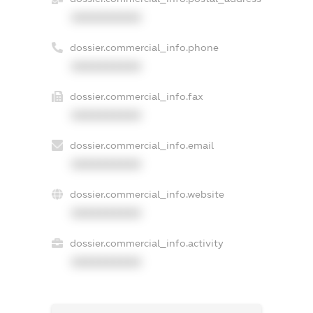
XXXXXXXXXX
dossier.commercial_info.phone
XXXXXXXXXX
dossier.commercial_info.fax
XXXXXXXXXX
dossier.commercial_info.email
XXXXXXXXXX
dossier.commercial_info.website
XXXXXXXXXX
dossier.commercial_info.activity
XXXXXXXXXX