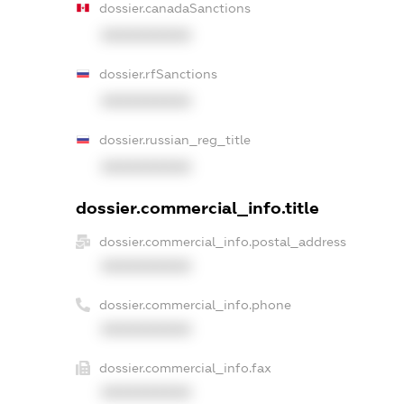
dossier.canadaSanctions
XXXXXXXXXX
dossier.rfSanctions
XXXXXXXXXX
dossier.russian_reg_title
XXXXXXXXXX
dossier.commercial_info.title
dossier.commercial_info.postal_address
XXXXXXXXXX
dossier.commercial_info.phone
XXXXXXXXXX
dossier.commercial_info.fax
XXXXXXXXXX