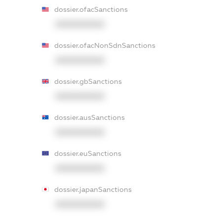
dossier.ofacSanctions
XXXXXXXXXX
dossier.ofacNonSdnSanctions
XXXXXXXXXX
dossier.gbSanctions
XXXXXXXXXX
dossier.ausSanctions
XXXXXXXXXX
dossier.euSanctions
XXXXXXXXXX
dossier.japanSanctions
XXXXXXXXXX