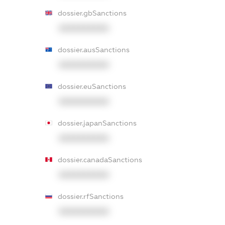
dossier.gbSanctions
XXXXXXXXXX
dossier.ausSanctions
XXXXXXXXXX
dossier.euSanctions
XXXXXXXXXX
dossier.japanSanctions
XXXXXXXXXX
dossier.canadaSanctions
XXXXXXXXXX
dossier.rfSanctions
XXXXXXXXXX