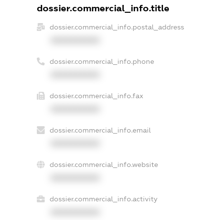
dossier.commercial_info.title
dossier.commercial_info.postal_address
XXXXXXXXXX
dossier.commercial_info.phone
XXXXXXXXXX
dossier.commercial_info.fax
XXXXXXXXXX
dossier.commercial_info.email
XXXXXXXXXX
dossier.commercial_info.website
XXXXXXXXXX
dossier.commercial_info.activity
XXXXXXXXXX