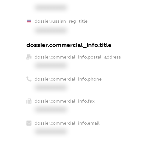
XXXXXXXXXX
dossier.russian_reg_title
XXXXXXXXXX
dossier.commercial_info.title
dossier.commercial_info.postal_address
XXXXXXXXXX
dossier.commercial_info.phone
XXXXXXXXXX
dossier.commercial_info.fax
XXXXXXXXXX
dossier.commercial_info.email
XXXXXXXXXX