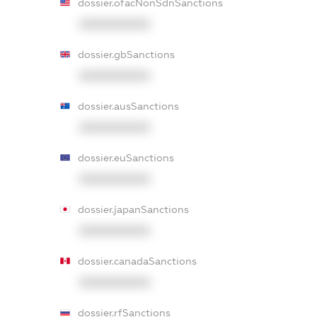
dossier.ofacNonSdnSanctions
XXXXXXXXXX
dossier.gbSanctions
XXXXXXXXXX
dossier.ausSanctions
XXXXXXXXXX
dossier.euSanctions
XXXXXXXXXX
dossier.japanSanctions
XXXXXXXXXX
dossier.canadaSanctions
XXXXXXXXXX
dossier.rfSanctions