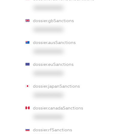
XXXXXXXXXX
dossier.gbSanctions
XXXXXXXXXX
dossier.ausSanctions
XXXXXXXXXX
dossier.euSanctions
XXXXXXXXXX
dossier.japanSanctions
XXXXXXXXXX
dossier.canadaSanctions
XXXXXXXXXX
dossier.rfSanctions