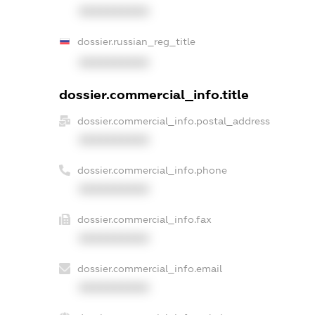
XXXXXXXXXX
dossier.russian_reg_title
XXXXXXXXXX
dossier.commercial_info.title
dossier.commercial_info.postal_address
XXXXXXXXXX
dossier.commercial_info.phone
XXXXXXXXXX
dossier.commercial_info.fax
XXXXXXXXXX
dossier.commercial_info.email
XXXXXXXXXX