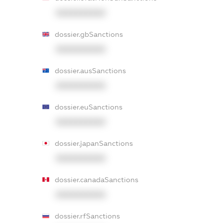
XXXXXXXXXX
dossier.gbSanctions
XXXXXXXXXX
dossier.ausSanctions
XXXXXXXXXX
dossier.euSanctions
XXXXXXXXXX
dossier.japanSanctions
XXXXXXXXXX
dossier.canadaSanctions
XXXXXXXXXX
dossier.rfSanctions