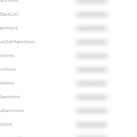
Sanctions
XXXXXXXXXX
BlackList
XXXXXXXXXX
Sanctions
XXXXXXXXXX
NonSdnSanctions
XXXXXXXXXX
nctions
XXXXXXXXXX
anctions
XXXXXXXXXX
nctions
XXXXXXXXXX
nSanctions
XXXXXXXXXX
daSanctions
XXXXXXXXXX
ctions
XXXXXXXXXX