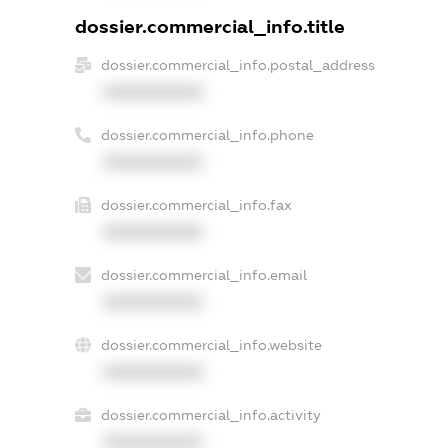
dossier.commercial_info.title
dossier.commercial_info.postal_address
XXXXXXXXXX
dossier.commercial_info.phone
XXXXXXXXXX
dossier.commercial_info.fax
XXXXXXXXXX
dossier.commercial_info.email
XXXXXXXXXX
dossier.commercial_info.website
XXXXXXXXXX
dossier.commercial_info.activity
XXXXXXXXXX