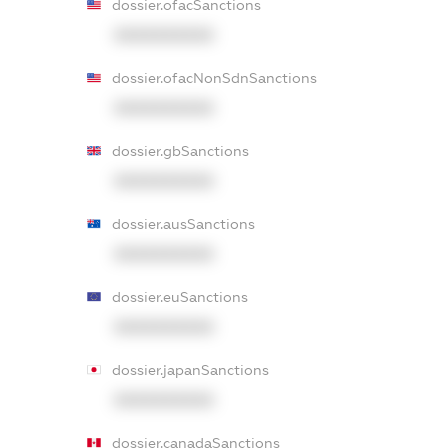
dossier.ofacSanctions
XXXXXXXXXX
dossier.ofacNonSdnSanctions
XXXXXXXXXX
dossier.gbSanctions
XXXXXXXXXX
dossier.ausSanctions
XXXXXXXXXX
dossier.euSanctions
XXXXXXXXXX
dossier.japanSanctions
XXXXXXXXXX
dossier.canadaSanctions