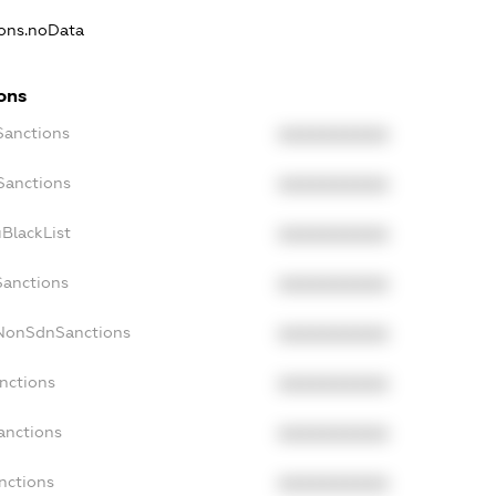
ions.noData
ons
Sanctions
XXXXXXXXXX
Sanctions
XXXXXXXXXX
BlackList
XXXXXXXXXX
Sanctions
XXXXXXXXXX
cNonSdnSanctions
XXXXXXXXXX
nctions
XXXXXXXXXX
anctions
XXXXXXXXXX
nctions
XXXXXXXXXX