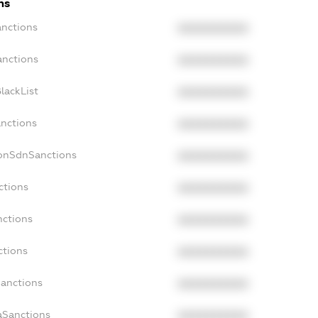
ns
anctions
XXXXXXXXXX
anctions
XXXXXXXXXX
lackList
XXXXXXXXXX
anctions
XXXXXXXXXX
NonSdnSanctions
XXXXXXXXXX
ctions
XXXXXXXXXX
nctions
XXXXXXXXXX
ctions
XXXXXXXXXX
Sanctions
XXXXXXXXXX
aSanctions
XXXXXXXXXX