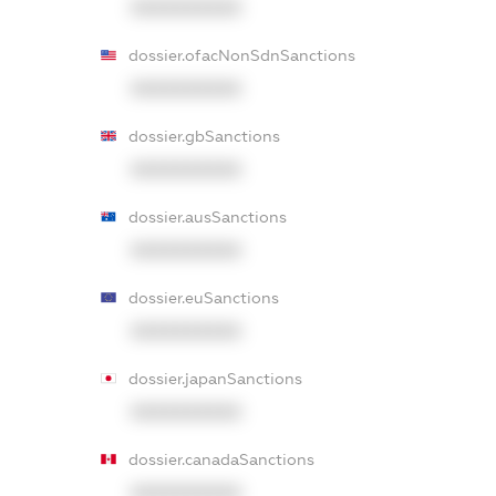
XXXXXXXXXX
dossier.ofacNonSdnSanctions
XXXXXXXXXX
dossier.gbSanctions
XXXXXXXXXX
dossier.ausSanctions
XXXXXXXXXX
dossier.euSanctions
XXXXXXXXXX
dossier.japanSanctions
XXXXXXXXXX
dossier.canadaSanctions
XXXXXXXXXX