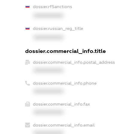
dossier.rfSanctions
XXXXXXXXXX
dossier.russian_reg_title
XXXXXXXXXX
dossier.commercial_info.title
dossier.commercial_info.postal_address
XXXXXXXXXX
dossier.commercial_info.phone
XXXXXXXXXX
dossier.commercial_info.fax
XXXXXXXXXX
dossier.commercial_info.email
XXXXXXXXXX