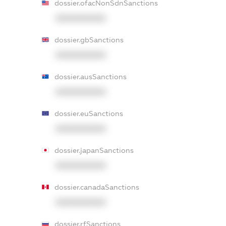
dossier.ofacNonSdnSanctions
XXXXXXXXXX
dossier.gbSanctions
XXXXXXXXXX
dossier.ausSanctions
XXXXXXXXXX
dossier.euSanctions
XXXXXXXXXX
dossier.japanSanctions
XXXXXXXXXX
dossier.canadaSanctions
XXXXXXXXXX
dossier.rfSanctions