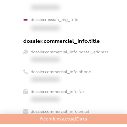
XXXXXXXXXX
dossier.russian_reg_title
XXXXXXXXXX
dossier.commercial_info.title
dossier.commercial_info.postal_address
XXXXXXXXXX
dossier.commercial_info.phone
XXXXXXXXXX
dossier.commercial_info.fax
XXXXXXXXXX
dossier.commercial_info.email
freemium.actualData
XXXXXXXXXX