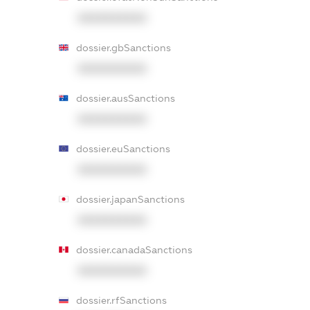
XXXXXXXXXX
dossier.gbSanctions
XXXXXXXXXX
dossier.ausSanctions
XXXXXXXXXX
dossier.euSanctions
XXXXXXXXXX
dossier.japanSanctions
XXXXXXXXXX
dossier.canadaSanctions
XXXXXXXXXX
dossier.rfSanctions