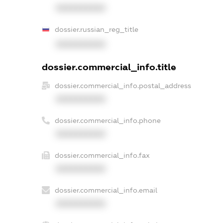
XXXXXXXXXX
dossier.russian_reg_title
XXXXXXXXXX
dossier.commercial_info.title
dossier.commercial_info.postal_address
XXXXXXXXXX
dossier.commercial_info.phone
XXXXXXXXXX
dossier.commercial_info.fax
XXXXXXXXXX
dossier.commercial_info.email
XXXXXXXXXX