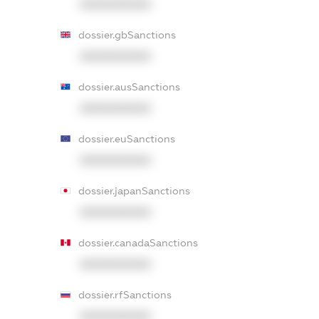
XXXXXXXXXX
dossier.gbSanctions
XXXXXXXXXX
dossier.ausSanctions
XXXXXXXXXX
dossier.euSanctions
XXXXXXXXXX
dossier.japanSanctions
XXXXXXXXXX
dossier.canadaSanctions
XXXXXXXXXX
dossier.rfSanctions
XXXXXXXXXX