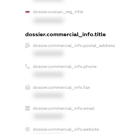
dossier.russian_reg_title
XXXXXXXXXX
dossier.commercial_info.title
dossier.commercial_info.postal_address
XXXXXXXXXX
dossier.commercial_info.phone
XXXXXXXXXX
dossier.commercial_info.fax
XXXXXXXXXX
dossier.commercial_info.email
XXXXXXXXXX
dossier.commercial_info.website