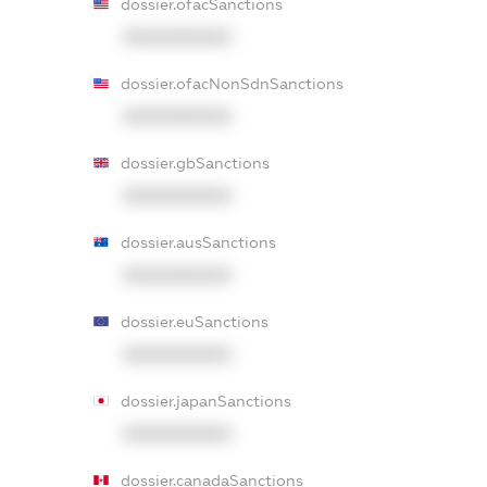
dossier.ofacSanctions
XXXXXXXXXX
dossier.ofacNonSdnSanctions
XXXXXXXXXX
dossier.gbSanctions
XXXXXXXXXX
dossier.ausSanctions
XXXXXXXXXX
dossier.euSanctions
XXXXXXXXXX
dossier.japanSanctions
XXXXXXXXXX
dossier.canadaSanctions