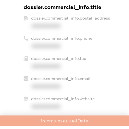
dossier.commercial_info.title
dossier.commercial_info.postal_address
XXXXXXXXXX
dossier.commercial_info.phone
XXXXXXXXXX
dossier.commercial_info.fax
XXXXXXXXXX
dossier.commercial_info.email
XXXXXXXXXX
dossier.commercial_info.website
XXXXXXXXXX
dossier.commercial_info.activity
freemium.actualData
XXXXXXXXXX