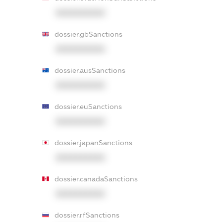
XXXXXXXXXX
dossier.gbSanctions
XXXXXXXXXX
dossier.ausSanctions
XXXXXXXXXX
dossier.euSanctions
XXXXXXXXXX
dossier.japanSanctions
XXXXXXXXXX
dossier.canadaSanctions
XXXXXXXXXX
dossier.rfSanctions