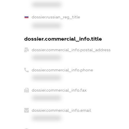
XXXXXXXXXX
dossier.russian_reg_title
XXXXXXXXXX
dossier.commercial_info.title
dossier.commercial_info.postal_address
XXXXXXXXXX
dossier.commercial_info.phone
XXXXXXXXXX
dossier.commercial_info.fax
XXXXXXXXXX
dossier.commercial_info.email
XXXXXXXXXX