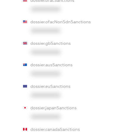
dossier.ofacSanctions
XXXXXXXXXX
dossier.ofacNonSdnSanctions
XXXXXXXXXX
dossier.gbSanctions
XXXXXXXXXX
dossier.ausSanctions
XXXXXXXXXX
dossier.euSanctions
XXXXXXXXXX
dossier.japanSanctions
XXXXXXXXXX
dossier.canadaSanctions