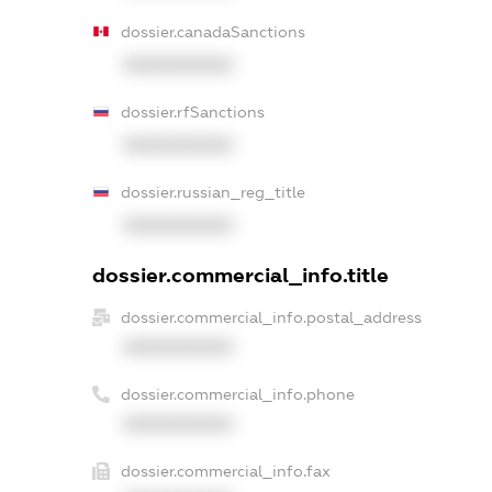
dossier.canadaSanctions
XXXXXXXXXX
dossier.rfSanctions
XXXXXXXXXX
dossier.russian_reg_title
XXXXXXXXXX
dossier.commercial_info.title
dossier.commercial_info.postal_address
XXXXXXXXXX
dossier.commercial_info.phone
XXXXXXXXXX
dossier.commercial_info.fax