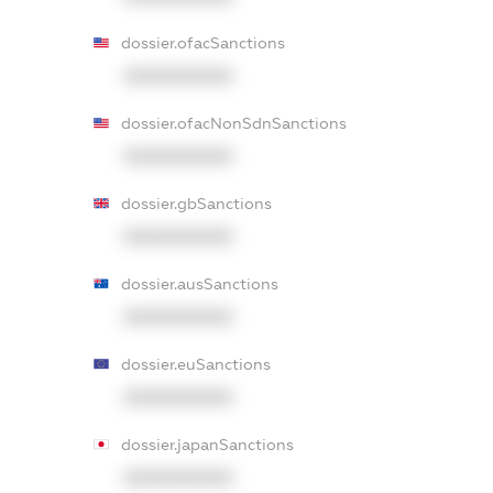
dossier.ofacSanctions
XXXXXXXXXX
dossier.ofacNonSdnSanctions
XXXXXXXXXX
dossier.gbSanctions
XXXXXXXXXX
dossier.ausSanctions
XXXXXXXXXX
dossier.euSanctions
XXXXXXXXXX
dossier.japanSanctions
XXXXXXXXXX