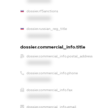
XXXXXXXXXX
dossier.rfSanctions
XXXXXXXXXX
dossier.russian_reg_title
XXXXXXXXXX
dossier.commercial_info.title
dossier.commercial_info.postal_address
XXXXXXXXXX
dossier.commercial_info.phone
XXXXXXXXXX
dossier.commercial_info.fax
XXXXXXXXXX
dossier.commercial_info.email