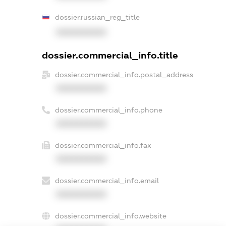
dossier.russian_reg_title
XXXXXXXXXX
dossier.commercial_info.title
dossier.commercial_info.postal_address
XXXXXXXXXX
dossier.commercial_info.phone
XXXXXXXXXX
dossier.commercial_info.fax
XXXXXXXXXX
dossier.commercial_info.email
XXXXXXXXXX
dossier.commercial_info.website