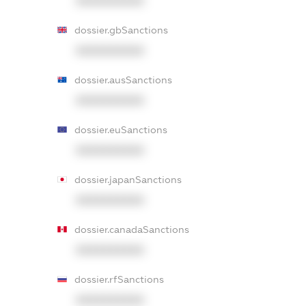
XXXXXXXXXX
dossier.gbSanctions
XXXXXXXXXX
dossier.ausSanctions
XXXXXXXXXX
dossier.euSanctions
XXXXXXXXXX
dossier.japanSanctions
XXXXXXXXXX
dossier.canadaSanctions
XXXXXXXXXX
dossier.rfSanctions
XXXXXXXXXX