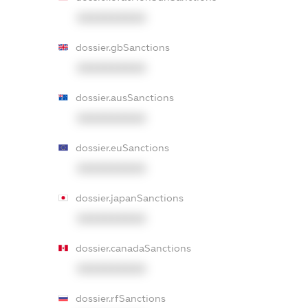
XXXXXXXXXX
dossier.gbSanctions
XXXXXXXXXX
dossier.ausSanctions
XXXXXXXXXX
dossier.euSanctions
XXXXXXXXXX
dossier.japanSanctions
XXXXXXXXXX
dossier.canadaSanctions
XXXXXXXXXX
dossier.rfSanctions