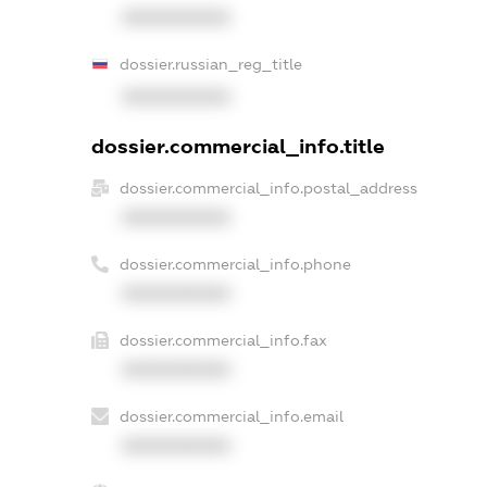
XXXXXXXXXX
dossier.russian_reg_title
XXXXXXXXXX
dossier.commercial_info.title
dossier.commercial_info.postal_address
XXXXXXXXXX
dossier.commercial_info.phone
XXXXXXXXXX
dossier.commercial_info.fax
XXXXXXXXXX
dossier.commercial_info.email
XXXXXXXXXX