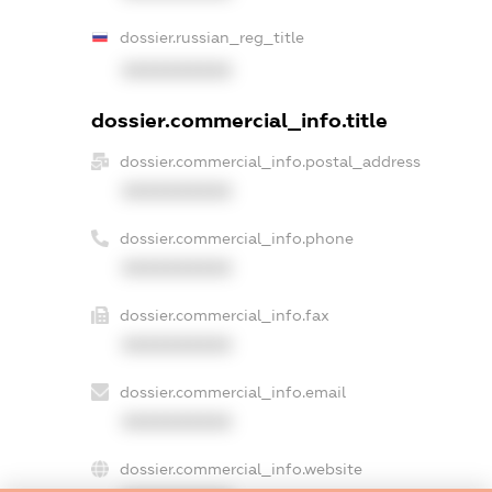
dossier.russian_reg_title
XXXXXXXXXX
dossier.commercial_info.title
dossier.commercial_info.postal_address
XXXXXXXXXX
dossier.commercial_info.phone
XXXXXXXXXX
dossier.commercial_info.fax
XXXXXXXXXX
dossier.commercial_info.email
XXXXXXXXXX
dossier.commercial_info.website