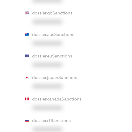
XXXXXXXXXX
dossier.gbSanctions
XXXXXXXXXX
dossier.ausSanctions
XXXXXXXXXX
dossier.euSanctions
XXXXXXXXXX
dossier.japanSanctions
XXXXXXXXXX
dossier.canadaSanctions
XXXXXXXXXX
dossier.rfSanctions
XXXXXXXXXX