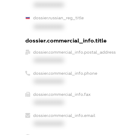
XXXXXXXXXX
dossier.russian_reg_title
XXXXXXXXXX
dossier.commercial_info.title
dossier.commercial_info.postal_address
XXXXXXXXXX
dossier.commercial_info.phone
XXXXXXXXXX
dossier.commercial_info.fax
XXXXXXXXXX
dossier.commercial_info.email
XXXXXXXXXX