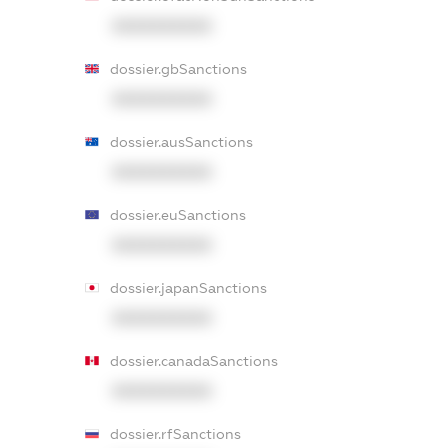
XXXXXXXXXX
dossier.gbSanctions
XXXXXXXXXX
dossier.ausSanctions
XXXXXXXXXX
dossier.euSanctions
XXXXXXXXXX
dossier.japanSanctions
XXXXXXXXXX
dossier.canadaSanctions
XXXXXXXXXX
dossier.rfSanctions