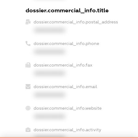
dossier.commercial_info.title
dossier.commercial_info.postal_address
XXXXXXXXXX
dossier.commercial_info.phone
XXXXXXXXXX
dossier.commercial_info.fax
XXXXXXXXXX
dossier.commercial_info.email
XXXXXXXXXX
dossier.commercial_info.website
XXXXXXXXXX
dossier.commercial_info.activity