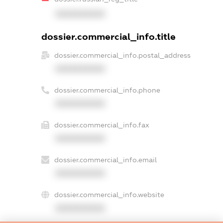
XXXXXXXXXX
dossier.commercial_info.title
dossier.commercial_info.postal_address
XXXXXXXXXX
dossier.commercial_info.phone
XXXXXXXXXX
dossier.commercial_info.fax
XXXXXXXXXX
dossier.commercial_info.email
XXXXXXXXXX
dossier.commercial_info.website
XXXXXXXXXX