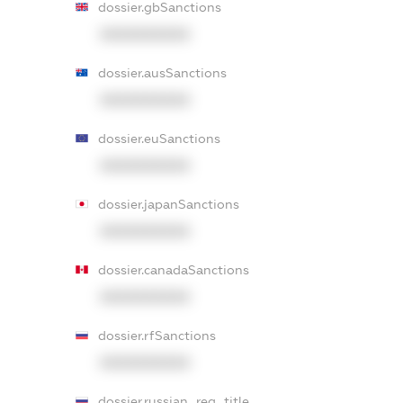
dossier.gbSanctions
XXXXXXXXXX
dossier.ausSanctions
XXXXXXXXXX
dossier.euSanctions
XXXXXXXXXX
dossier.japanSanctions
XXXXXXXXXX
dossier.canadaSanctions
XXXXXXXXXX
dossier.rfSanctions
XXXXXXXXXX
dossier.russian_reg_title