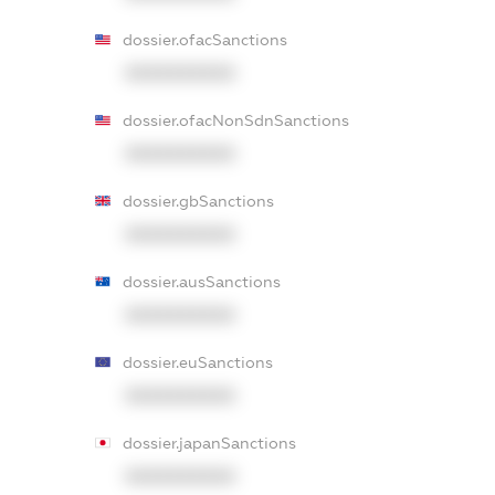
dossier.ofacSanctions
XXXXXXXXXX
dossier.ofacNonSdnSanctions
XXXXXXXXXX
dossier.gbSanctions
XXXXXXXXXX
dossier.ausSanctions
XXXXXXXXXX
dossier.euSanctions
XXXXXXXXXX
dossier.japanSanctions
XXXXXXXXXX