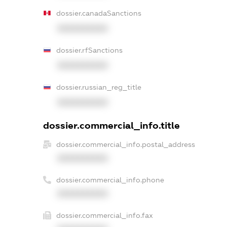
dossier.canadaSanctions
XXXXXXXXXX
dossier.rfSanctions
XXXXXXXXXX
dossier.russian_reg_title
XXXXXXXXXX
dossier.commercial_info.title
dossier.commercial_info.postal_address
XXXXXXXXXX
dossier.commercial_info.phone
XXXXXXXXXX
dossier.commercial_info.fax